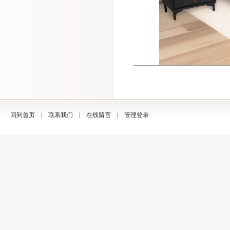
回到首页
|
联系我们
|
在线留言
|
管理登录