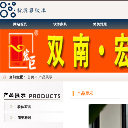
网站首页
软体家具
简美雅居
当前位置：
首页
>
产品展示
产品展示
软体家具
简美雅居