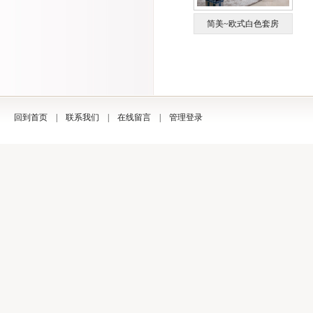
简美~欧式白色套房
回到首页
|
联系我们
|
在线留言
|
管理登录