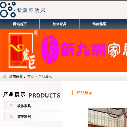
网站首页
软体家具
简美雅居
当前位置：
首页
>
产品展示
产品展示
软体家具
简美雅居