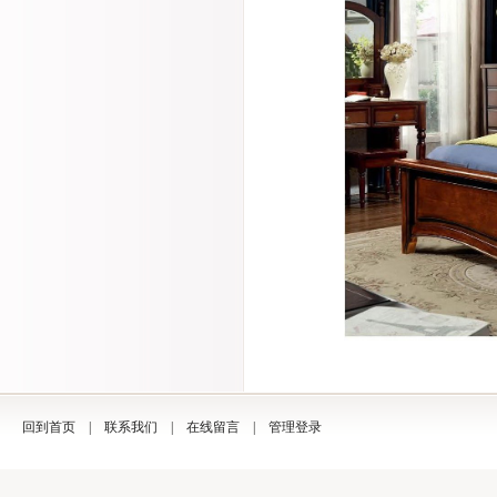
回到首页
|
联系我们
|
在线留言
|
管理登录