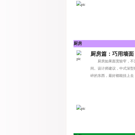
厨房
厨房篇：巧用墙面
厨房如果面宽较窄，不
间。设计师建议，中式深型
碎的东西，最好都能挂上去