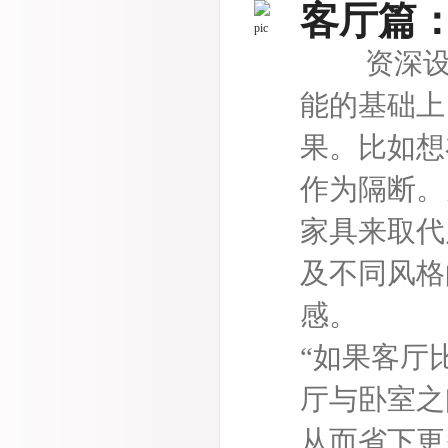
客厅篇：
资深设计
能的基础上
果。比如想
作为隔断。
家具来取代
及不同风格
感。
“如果客厅
厅与卧室之
从而省下更