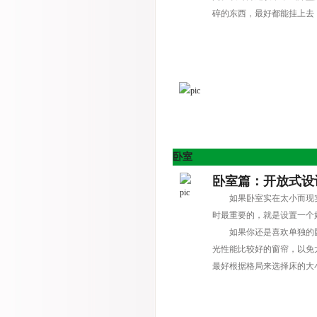
碎的东西，最好都能挂上去
卧室
卧室篇：开放式设
如果卧室实在太小而现
时最重要的，就是设置一个
如果你还是喜欢单独的
光性能比较好的窗帘，以免
最好根据格局来选择床的大