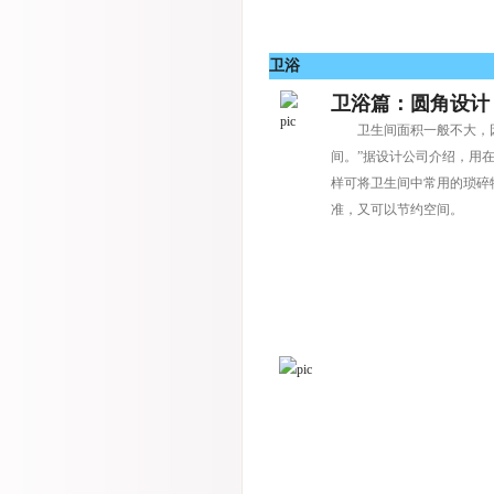
卫浴
卫浴篇：圆角设计
卫生间面积一般不大，
间。”据设计公司介绍，用
样可将卫生间中常用的琐碎
准，又可以节约空间。