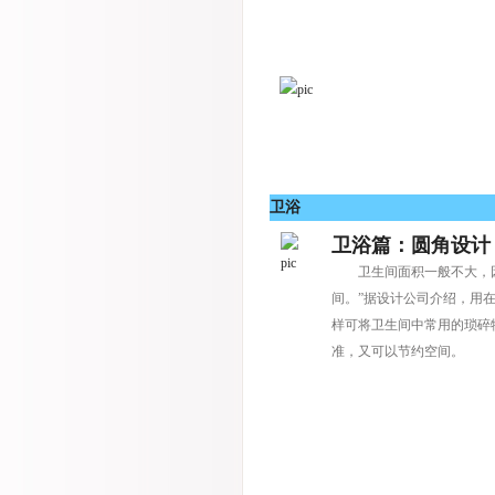
卫浴
卫浴篇：圆角设计
卫生间面积一般不大，
间。”据设计公司介绍，用
样可将卫生间中常用的琐碎
准，又可以节约空间。