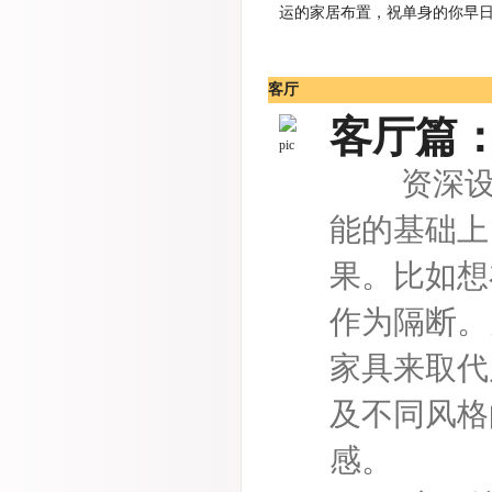
运的家居布置，祝单身的你早
客厅
客厅篇：
资深设计
能的基础上
果。比如想
作为隔断。
家具来取代
及不同风格
感。