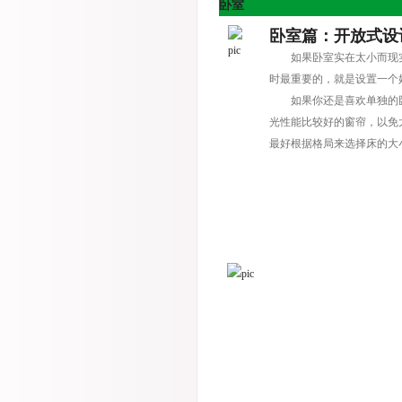
卧室
卧室篇：开放式设
如果卧室实在太小而现
时最重要的，就是设置一个
如果你还是喜欢单独的
光性能比较好的窗帘，以免
最好根据格局来选择床的大