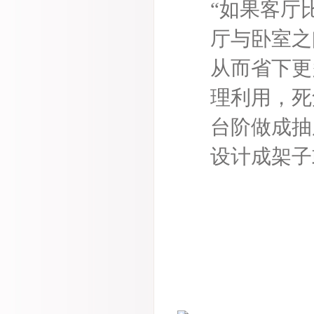
“如果客厅
厅与卧室之
从而省下更
理利用，死
台阶做成抽
设计成架子