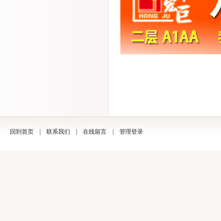
回到首页
|
联系我们
|
在线留言
|
管理登录