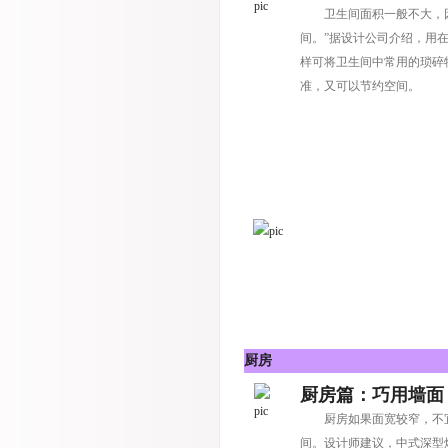
卫生间面积一般不大，
间。”据设计公司介绍，用
样可将卫生间中常用的琐碎
准，又可以节约空间。
厨房
厨房篇：巧用墙面
厨房如果面宽较窄，不
间。设计师建议，中式深型