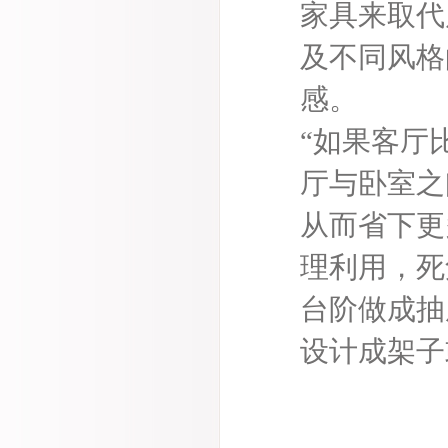
家具来取代
及不同风格
感。
“如果客厅
厅与卧室之
从而省下更
理利用，死
台阶做成抽
设计成架子