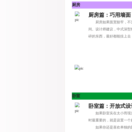
厨房
厨房篇：巧用墙面
厨房如果面宽较窄，不
间。设计师建议，中式深型
碎的东西，最好都能挂上去
卧室
卧室篇：开放式设
如果卧室实在太小而现
时最重要的，就是设置一个
如果你还是喜欢单独的