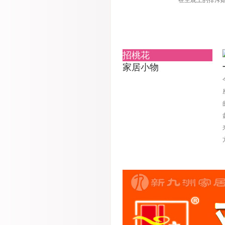
在主观上的排斥
招桃花
家居小物