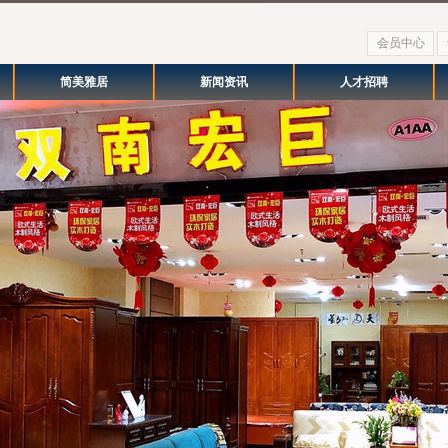
会员中心
简美雅居
新闻资讯
人才招聘