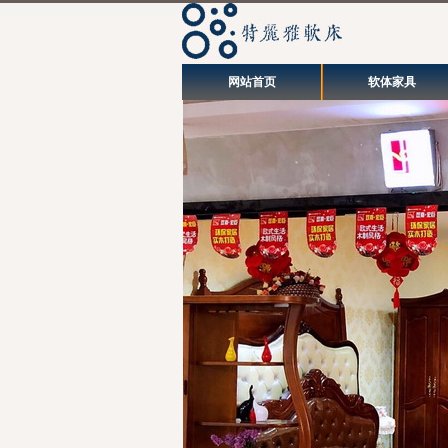
网站首页
软体家具