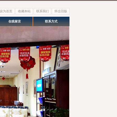
设为首页
收藏本站
联系我们
怀念旧版
在线留言
联系方式